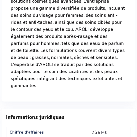
solutions cosmétiques avancées. L'entreprise
propose une gamme diversifiée de produits, incluant
des soins du visage pour femmes, des soins anti-
rides et anti-taches, ainsi que des soins ciblés pour
le contour des yeux et le cou. AROLI développe
également des produits après-rasage et des
parfums pour hommes, tels que des eaux de parfum
et de toilette. Les formulations couvrent divers types
de peau : grasses, normales, sèches et sensibles.
L'expertise d'AROLI se traduit par des solutions
adaptées pour le soin des cicatrices et des peaux
spécifiques, intégrant des techniques exfoliantes et
gommantes.
Informations juridiques
Chiffre d'affaires
2 à 5 M€