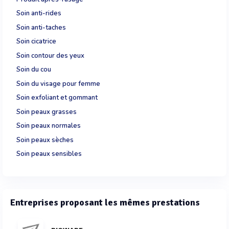
Soin anti-rides
Soin anti-taches
Soin cicatrice
Soin contour des yeux
Soin du cou
Soin du visage pour femme
Soin exfoliant et gommant
Soin peaux grasses
Soin peaux normales
Soin peaux sèches
Soin peaux sensibles
Entreprises proposant les mêmes prestations