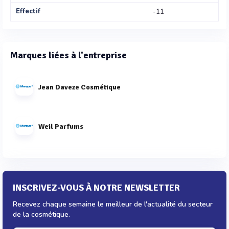
Effectif
-11
Marques liées à l'entreprise
Jean Daveze Cosmétique
Weil Parfums
INSCRIVEZ-VOUS À NOTRE NEWSLETTER
Recevez chaque semaine le meilleur de l'actualité du secteur
de la cosmétique.