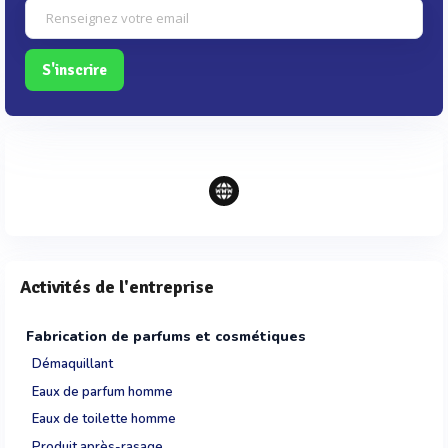
S'inscrire
Activités de l'entreprise
Fabrication de parfums et cosmétiques
Démaquillant
Eaux de parfum homme
Eaux de toilette homme
Produit après-rasage