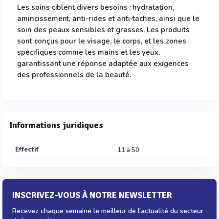
Les soins ciblent divers besoins : hydratation,
amincissement, anti-rides et anti-taches, ainsi que le
soin des peaux sensibles et grasses. Les produits
sont conçus pour le visage, le corps, et les zones
spécifiques comme les mains et les yeux,
garantissant une réponse adaptée aux exigences
des professionnels de la beauté.
Informations juridiques
Effectif
11 à 50
INSCRIVEZ-VOUS À NOTRE NEWSLETTER
Recevez chaque semaine le meilleur de l'actualité du secteur