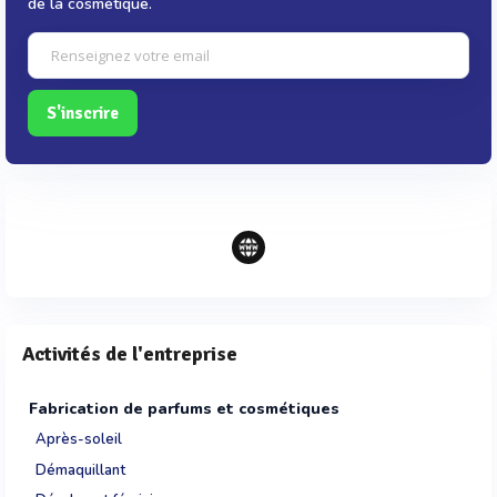
de la cosmétique.
S'inscrire
Activités de l'entreprise
Fabrication de parfums et cosmétiques
Après-soleil
Démaquillant