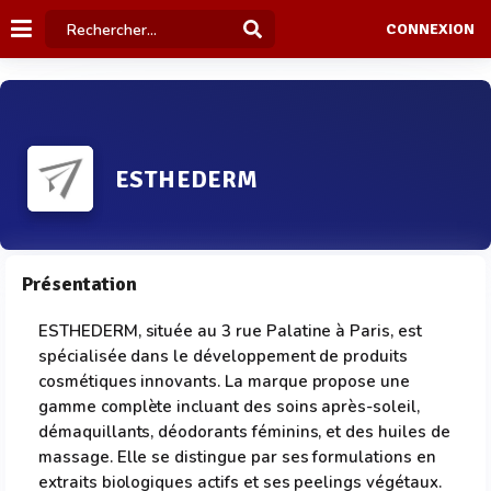
CONNEXION
ESTHEDERM
Présentation
ESTHEDERM, située au 3 rue Palatine à Paris, est
spécialisée dans le développement de produits
cosmétiques innovants. La marque propose une
gamme complète incluant des soins après-soleil,
démaquillants, déodorants féminins, et des huiles de
massage. Elle se distingue par ses formulations en
extraits biologiques actifs et ses peelings végétaux.