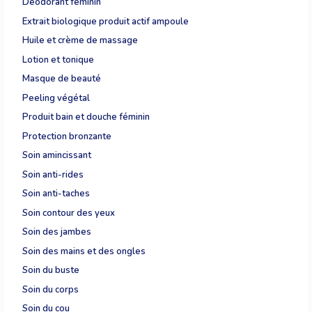
Déodorant féminin
Extrait biologique produit actif ampoule
Huile et crème de massage
Lotion et tonique
Masque de beauté
Peeling végétal
Produit bain et douche féminin
Protection bronzante
Soin amincissant
Soin anti-rides
Soin anti-taches
Soin contour des yeux
Soin des jambes
Soin des mains et des ongles
Soin du buste
Soin du corps
Soin du cou