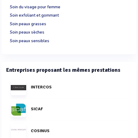
Soin du visage pour femme
Soin exfoliant et gommant
Soin peaux grasses
Soin peaux sèches
Soin peaux sensibles
Entreprises proposant les mêmes prestations
INTERCOS
SICAF
COSINUS