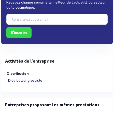
Recevez chaque semaine le meilleur de l'actualité du secteur
de la cosmétique.
S'inscrire
Activités de l'entreprise
Distribution
Distributeur grossiste
Entreprises proposant les mêmes prestations