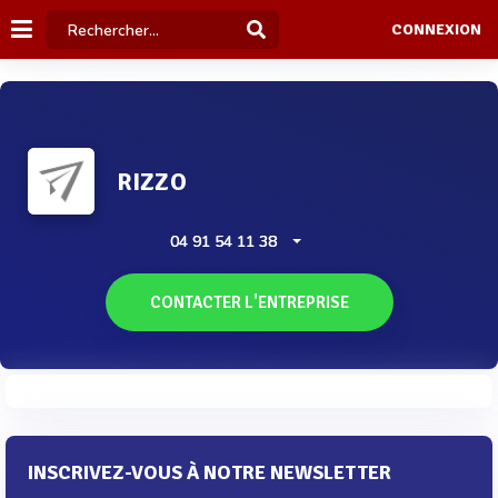
CONNEXION
RIZZO
04 91 54 11 38
CONTACTER L'ENTREPRISE
INSCRIVEZ-VOUS À NOTRE NEWSLETTER