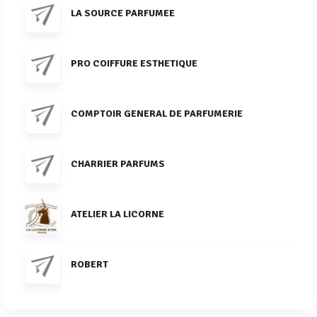
LA SOURCE PARFUMEE
PRO COIFFURE ESTHETIQUE
COMPTOIR GENERAL DE PARFUMERIE
CHARRIER PARFUMS
ATELIER LA LICORNE
ROBERT