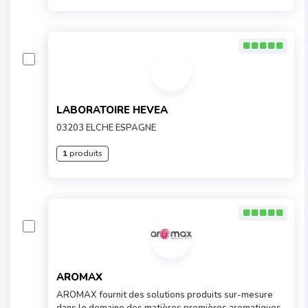
LABORATOIRE HEVEA
03203 ELCHE ESPAGNE
1
produits
AROMAX
AROMAX fournit des solutions produits sur-mesure