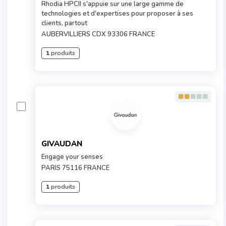
Rhodia HPCII s'appuie sur une large gamme de
technologies et d'expertises pour proposer à ses
clients, partout
AUBERVILLIERS CDX 93306 FRANCE
1
produits
GIVAUDAN
Engage your senses
PARIS 75116 FRANCE
1
produits