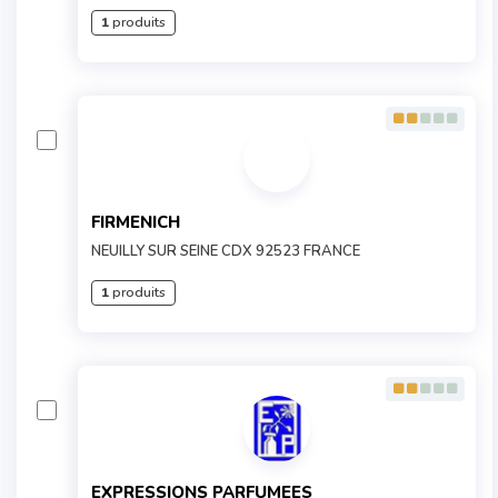
1
produits
FIRMENICH
NEUILLY SUR SEINE CDX 92523 FRANCE
1
produits
EXPRESSIONS PARFUMEES