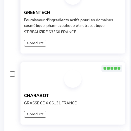
GREENTECH
Fournisseur d'ingrédients actifs pour les domaines
cosmétique, pharmaceutique et nutraceutique.
ST BEAUZIRE 63360 FRANCE
1
produits
CHARABOT
GRASSE CDX 06131 FRANCE
1
produits