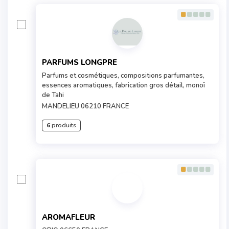
PARFUMS LONGPRE
Parfums et cosmétiques, compositions parfumantes,
essences aromatiques, fabrication gros détail, monoï
de Tahi
MANDELIEU 06210 FRANCE
6
produits
AROMAFLEUR