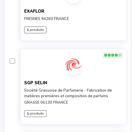
EXAFLOR
FRESNES 94260 FRANCE
1
produits
SGP SELIN
Société Grassoise de Parfumerie - Fabrication de
matières premières et composition de parfums
GRASSE 06130 FRANCE
1
produits