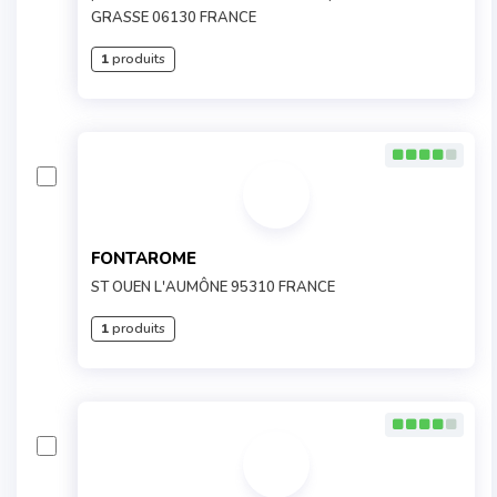
GRASSE 06130 FRANCE
1
produits
FONTAROME
ST OUEN L'AUMÔNE 95310 FRANCE
1
produits