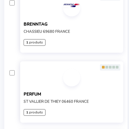
BRENNTAG
CHASSIEU 69680 FRANCE
1
produits
PERFUM
ST VALLIER DE THIEY 06460 FRANCE
1
produits