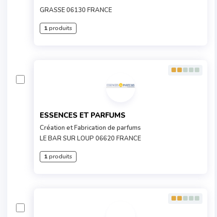
GRASSE 06130 FRANCE
1
produits
ESSENCES ET PARFUMS
Création et Fabrication de parfums
LE BAR SUR LOUP 06620 FRANCE
1
produits