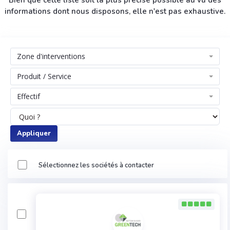
Bien que cette liste soit la plus précise possible au vu des
informations dont nous disposons, elle n'est pas exhaustive.
Zone d'interventions
Produit / Service
Effectif
Appliquer
Sélectionnez les sociétés à contacter