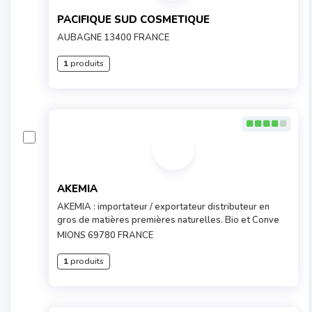
PACIFIQUE SUD COSMETIQUE
AUBAGNE 13400 FRANCE
1
produits
AKEMIA
AKEMIA : importateur / exportateur distributeur en
gros de matières premières naturelles. Bio et Conve
MIONS 69780 FRANCE
1
produits