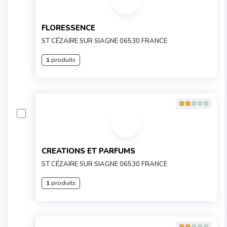
FLORESSENCE
ST CÉZAIRE SUR SIAGNE 06530 FRANCE
1
produits
CREATIONS ET PARFUMS
ST CÉZAIRE SUR SIAGNE 06530 FRANCE
1
produits