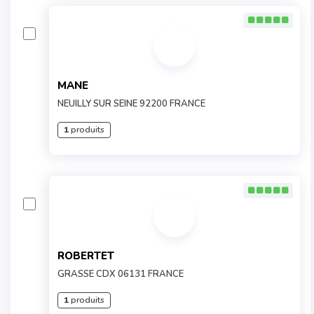
MANE
NEUILLY SUR SEINE 92200 FRANCE
1
produits
ROBERTET
GRASSE CDX 06131 FRANCE
1
produits