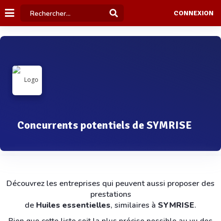
CONNEXION
Concurrents potentiels de SYMRISE
Découvrez les entreprises qui peuvent aussi proposer des
prestations
de
Huiles essentielles
, similaires à
SYMRISE
.