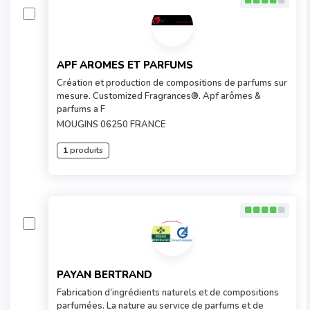
APF AROMES ET PARFUMS
Création et production de compositions de parfums sur
mesure. Customized Fragrances®. Apf arômes &
parfums a F
MOUGINS 06250 FRANCE
1
produits
PAYAN BERTRAND
Fabrication d'ingrédients naturels et de compositions
parfumées. La nature au service de parfums et de