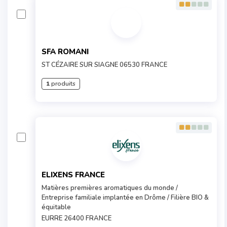
SFA ROMANI
ST CÉZAIRE SUR SIAGNE 06530 FRANCE
1
produits
ELIXENS FRANCE
Matières premières aromatiques du monde /
Entreprise familiale implantée en Drôme / Filière BIO &
équitable
EURRE 26400 FRANCE