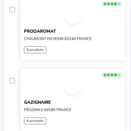
PRODAROMAT
CHAUMONT EN VEXIN 60240 FRANCE
1
produits
GAZIGNAIRE
PÉGOMAS 06580 FRANCE
1
produits