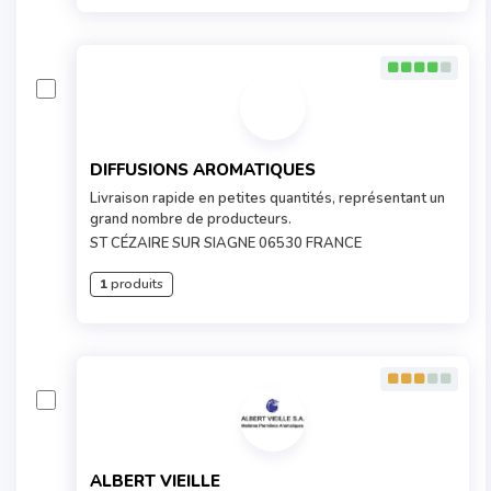
DIFFUSIONS AROMATIQUES
Livraison rapide en petites quantités, représentant un
grand nombre de producteurs.
ST CÉZAIRE SUR SIAGNE 06530 FRANCE
1
produits
ALBERT VIEILLE