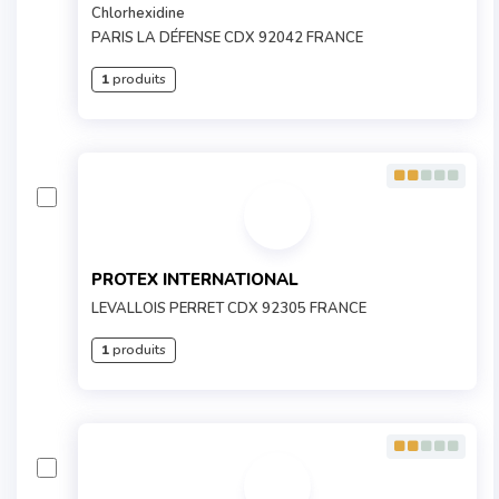
Chlorhexidine
PARIS LA DÉFENSE CDX 92042 FRANCE
1
produits
PROTEX INTERNATIONAL
LEVALLOIS PERRET CDX 92305 FRANCE
1
produits