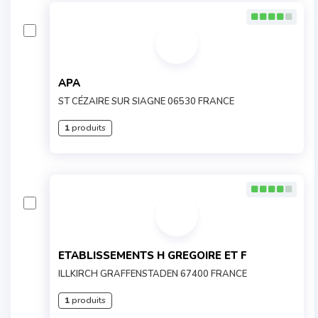
APA
ST CÉZAIRE SUR SIAGNE 06530 FRANCE
1
produits
ETABLISSEMENTS H GREGOIRE ET F
ILLKIRCH GRAFFENSTADEN 67400 FRANCE
1
produits