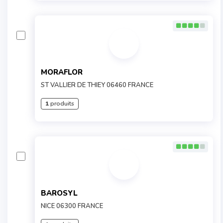
MORAFLOR
ST VALLIER DE THIEY 06460 FRANCE
1
produits
BAROSYL
NICE 06300 FRANCE