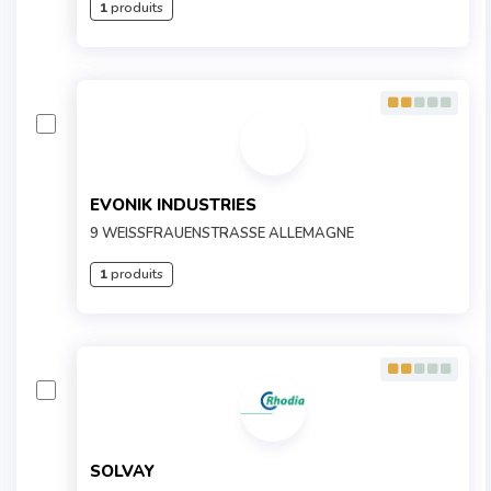
1
produits
EVONIK INDUSTRIES
9 WEISSFRAUENSTRASSE ALLEMAGNE
1
produits
SOLVAY