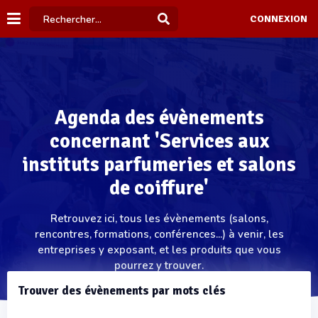
CONNEXION
Agenda des évènements
concernant 'Services aux
instituts parfumeries et salons
de coiffure'
Retrouvez ici, tous les évènements (salons,
rencontres, formations, conférences...) à venir, les
entreprises y exposant, et les produits que vous
pourrez y trouver.
Trouver des évènements par mots clés