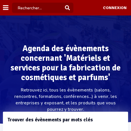
CONNEXION
Agenda des évènements
concernant 'Matériels et
services pour la fabrication de
cosmétiques et parfums'
Retrouvez ici, tous les évènements (salons,
rencontres, formations, conférences...) à venir, les
entreprises y exposant, et les produits que vous
pourrez y trouver.
Trouver des évènements par mots clés