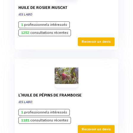
HUILE DE ROSIER MUSCAT
IES LABO
1
professionnels intéressés
1252
consultations récentes
Recevoir un devis
L'HUILE DE PÉPINS DE FRAMBOISE
IES LABO
1
professionnels intéressés
1181
consultations récentes
Recevoir un devis