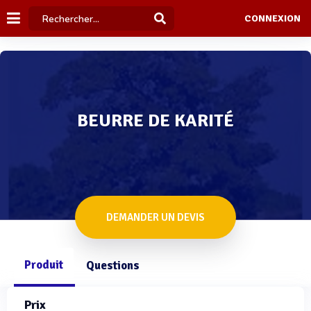
CONNEXION
BEURRE DE KARITÉ
DEMANDER UN DEVIS
Produit
Questions
Prix