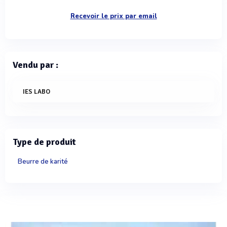
Recevoir le prix par email
Vendu par :
IES LABO
Type de produit
Beurre de karité