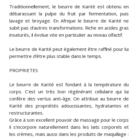
Traditionnellement, le beurre de Karité est obtenu en
débarassant la pulpe du fruit par fermentation, puis
lavage et broyage. En Afrique le beurre de Karité ne
subit pas d'autres transformations. Riche en acides gras
insaturés, il évolue vite en particulier au niveau olfactif.
Le beurre de Karité peut également être raffiné pour lui
permettre d'être plus stable dans le temps.
PROPRIETES
Le beurre de Karité est fondant à la température du
corps. C'est un très bon régénérant cellulaire qui lui
confère des vertus anti-âge. On attribue au beurre de
Karité des propriétés adoucissantes, hydratantes et
restructurantes.
Grâce à son excellent pouvoir de massage pour le corps
il s'incorpore naturellement dans les laits corporels et
les crèmes, mais aussi dans les produits de maquillage :