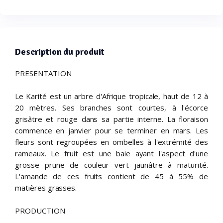
Description du produit
PRESENTATION
Le Karité est un arbre d'Afrique tropicale, haut de 12 à
20 mètres. Ses branches sont courtes, à l'écorce
grisâtre et rouge dans sa partie interne. La floraison
commence en janvier pour se terminer en mars. Les
fleurs sont regroupées en ombelles à l'extrémité des
rameaux. Le fruit est une baie ayant l'aspect d'une
grosse prune de couleur vert jaunâtre à maturité.
L'amande de ces fruits contient de 45 à 55% de
matières grasses.
PRODUCTION