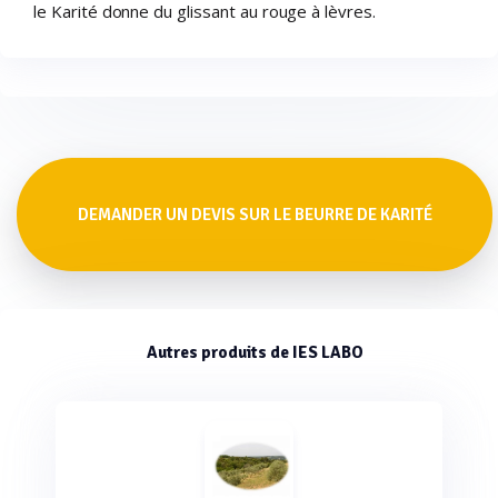
le Karité donne du glissant au rouge à lèvres.
DEMANDER UN DEVIS SUR LE BEURRE DE KARITÉ
Autres produits de IES LABO