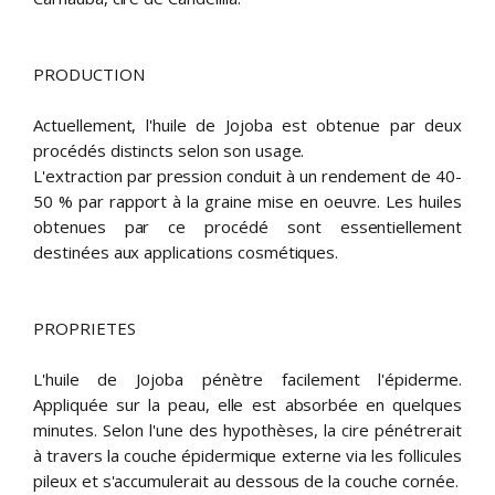
PRODUCTION
Actuellement, l'huile de Jojoba est obtenue par deux
procédés distincts selon son usage.
L'extraction par pression conduit à un rendement de 40-
50 % par rapport à la graine mise en oeuvre. Les huiles
obtenues par ce procédé sont essentiellement
destinées aux applications cosmétiques.
PROPRIETES
L'huile de Jojoba pénètre facilement l'épiderme.
Appliquée sur la peau, elle est absorbée en quelques
minutes. Selon l'une des hypothèses, la cire pénétrerait
à travers la couche épidermique externe via les follicules
pileux et s'accumulerait au dessous de la couche cornée.