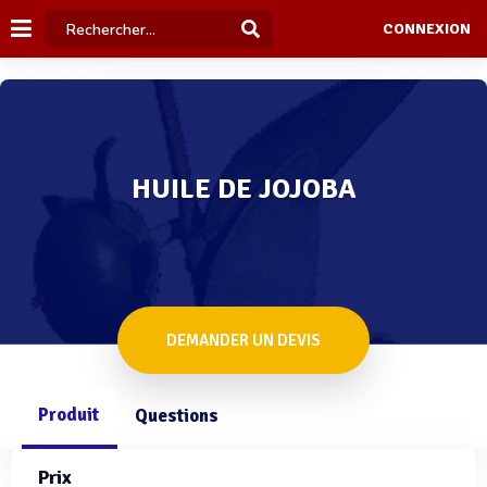
CONNEXION
HUILE DE JOJOBA
DEMANDER UN DEVIS
Produit
Questions
Prix