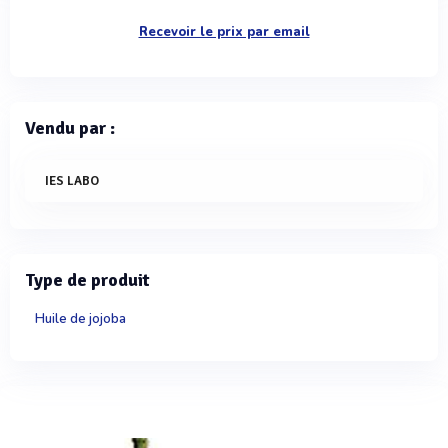
Recevoir le prix par email
Vendu par :
IES LABO
Type de produit
Huile de jojoba