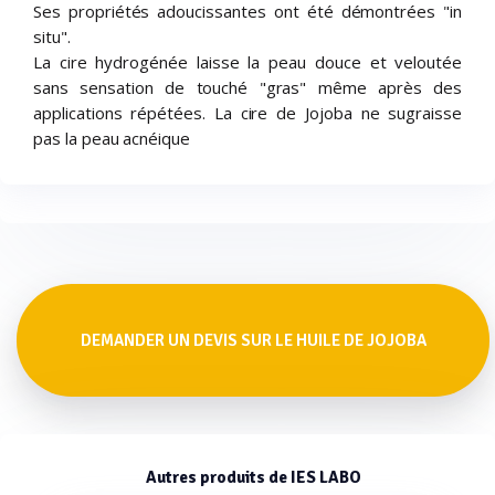
Ses propriétés adoucissantes ont été démontrées "in
situ".
La cire hydrogénée laisse la peau douce et veloutée
sans sensation de touché "gras" même après des
applications répétées. La cire de Jojoba ne sugraisse
pas la peau acnéique
DEMANDER UN DEVIS SUR LE HUILE DE JOJOBA
Autres produits de IES LABO