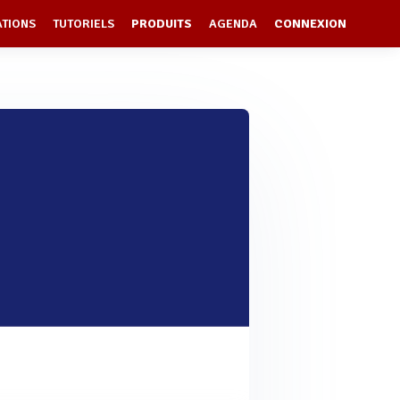
ATIONS
TUTORIELS
PRODUITS
AGENDA
CONNEXION