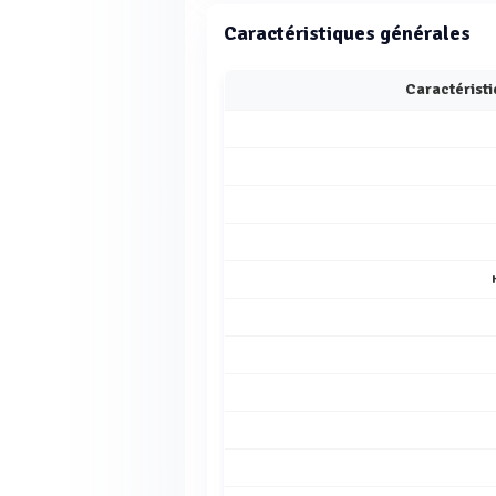
Caractéristiques générales
Caractérist