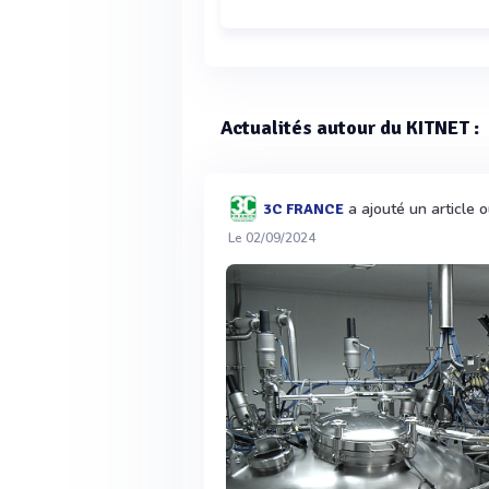
Actualités autour du KITNET :
a ajouté un article 
3C FRANCE
Le 02/09/2024