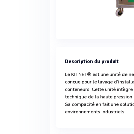
Description du produit
Le KITNET® est une unité de ne
conçue pour le lavage d'installa
conteneurs. Cette unité intègre
technique de la haute pression 
Sa compacité en fait une soluti
environnements industriels.