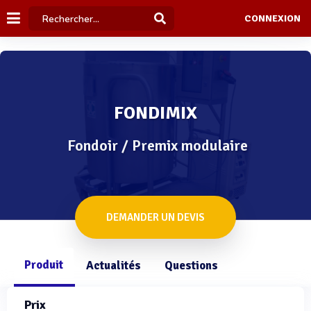
CONNEXION
FONDIMIX
Fondoir / Premix modulaire
DEMANDER UN DEVIS
Produit
Actualités
Questions
Prix