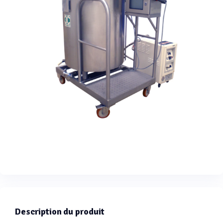
Description du produit