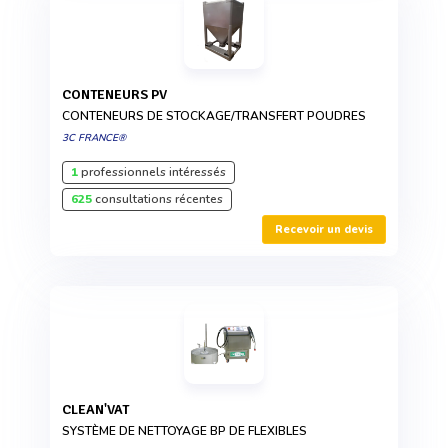
CONTENEURS PV
CONTENEURS DE STOCKAGE/TRANSFERT POUDRES
3C FRANCE®
1
professionnels intéressés
625
consultations récentes
Recevoir un devis
CLEAN'VAT
SYSTÈME DE NETTOYAGE BP DE FLEXIBLES