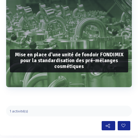
Mise en place d'une unité de fondoir FONDIMIX
pour la standardisation des pré-mélanges
cosmétiques
Voir plus
1 activité(s)