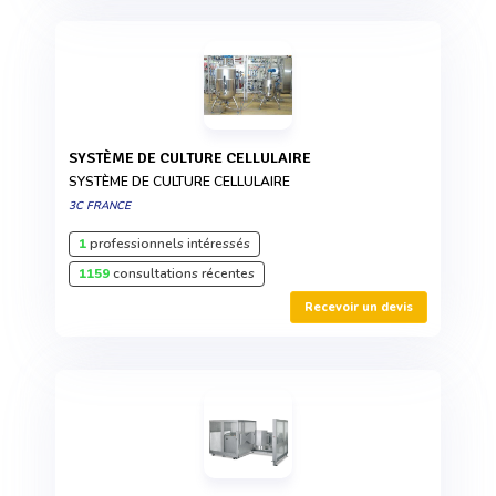
SYSTÈME DE CULTURE CELLULAIRE
SYSTÈME DE CULTURE CELLULAIRE
3C FRANCE
1
professionnels intéressés
1159
consultations récentes
Recevoir un devis