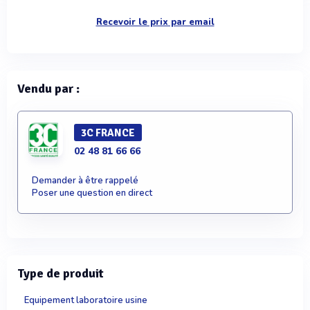
Recevoir le prix par email
Vendu par :
3C FRANCE
02 48 81 66 66
Demander à être rappelé
Poser une question en direct
Type de produit
Equipement laboratoire usine