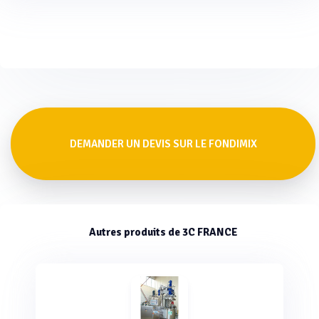
DEMANDER UN DEVIS SUR LE FONDIMIX
Autres produits de 3C FRANCE