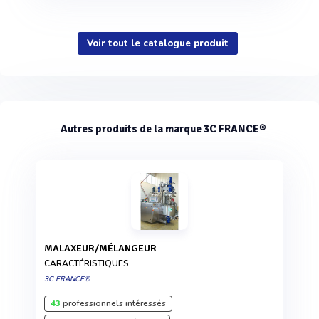
Voir tout le catalogue produit
Autres produits de la marque 3C FRANCE®
MALAXEUR/MÉLANGEUR
CARACTÉRISTIQUES
3C FRANCE®
43
professionnels intéressés