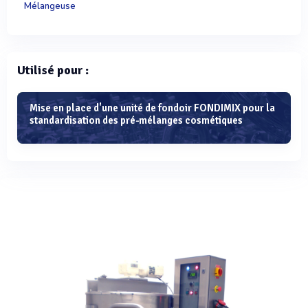
Mélangeuse
Utilisé pour :
Mise en place d'une unité de fondoir FONDIMIX pour la
standardisation des pré-mélanges cosmétiques