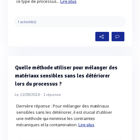
ce type de processus...
Lire plus
1 activité(s)
Quelle méthode utiliser pour mélanger des
matériaux sensibles sans les détériorer
lors du processus ?
Le 11/09/2024 -
1
réponse
Dernière réponse : Pour mélanger des matériaux
sensibles sans les détériorer, il est crucial d'utiliser
une méthode qui minimise les contraintes
mécaniques et la contamination.
Lire plus