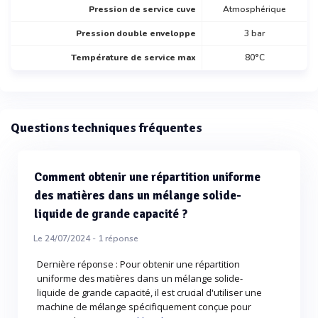
Pression de service cuve
Atmosphérique
Pression double enveloppe
3 bar
Température de service max
80°C
Questions techniques fréquentes
Comment obtenir une répartition uniforme
des matières dans un mélange solide-
liquide de grande capacité ?
Le 24/07/2024 -
1
réponse
Dernière réponse : Pour obtenir une répartition
uniforme des matières dans un mélange solide-
liquide de grande capacité, il est crucial d'utiliser une
machine de mélange spécifiquement conçue pour