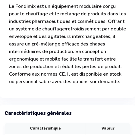
Le Fondimix est un équipement modulaire conçu
pour le chauffage et le mélange de produits dans les
industries pharmaceutiques et cosmétiques. Offrant
un système de chauffage/refroidissement par double
enveloppe et des agitateurs interchangeables, il
assure un pré-mélange efficace des phases
intermédiaires de production. Sa conception
ergonomique et mobile facilite le transfert entre
zones de production et réduit les pertes de produit.
Conforme aux normes CE, il est disponible en stock
ou personnalisable avec des options sur demande.
Caractéristiques générales
Caractéristique
Valeur