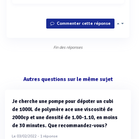
Commenter cette réponse
Fin des réponses
Autres questions sur le même sujet
Je cherche une pompe pour dépoter un cubi
de 1000L de polymère ace une viscosité de
2000cp et une densité de 1.00-1.10, en moins
de 30 minutes. Que recommandez-vous?
Le 03/02/2022 -
1
réponse