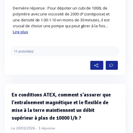
Dernière réponse : Pour dépoter un cubi de 1000L de
polymère avec une viscosité de 2000 cP (centipoise) et
une densité de 1.00-1.10 en moins de 30 minutes, il est
crucial de choisir une pompe qui peut gérer à la fois...
Lire plus
11 activité(s)
En conditions ATEX, comment s'assurer que
l'entraînement magnétique et le flexible de
mise à la terre maintiennent un débit
supérieur à plus de 10000 l/h ?
Le 20/01/2026 -
1
réponse