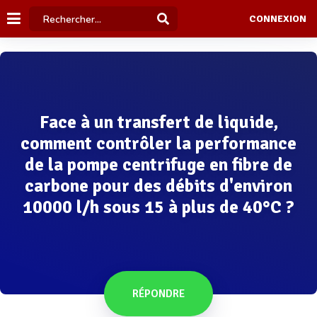
CONNEXION
Face à un transfert de liquide,
comment contrôler la performance
de la pompe centrifuge en fibre de
carbone pour des débits d'environ
10000 l/h sous 15 à plus de 40°C ?
RÉPONDRE