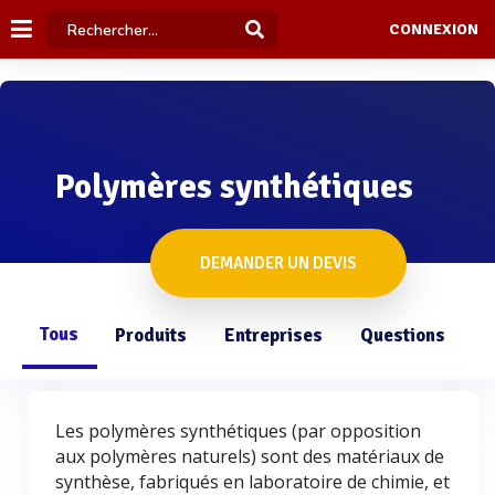
CONNEXION
Polymères synthétiques
DEMANDER UN DEVIS
Tous
Produits
Entreprises
Questions
Les polymères synthétiques (par opposition
aux polymères naturels) sont des matériaux de
synthèse, fabriqués en laboratoire de chimie, et