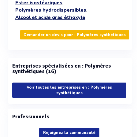
,
Ester isostéariques
,
Polymères hydrodispersibles
Alcool et acide gras éthoxyle
Demander un devis pour : Polymères synthétiques
Entreprises spécialisées en : Polymères
synthétiques (16)
Voir toutes les entreprises en : Polymères
synthétiques
Professionnels
Rejoignez la communauté