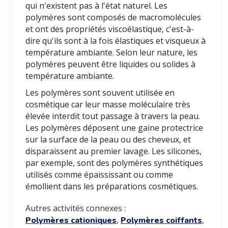
qui n'existent pas à l'état naturel. Les
polymères sont composés de macromolécules
et ont des propriétés viscoélastique, c'est-à-
dire qu'ils sont à la fois élastiques et visqueux à
température ambiante. Selon leur nature, les
polymères peuvent être liquides ou solides à
température ambiante.
Les polymères sont souvent utilisée en
cosmétique car leur masse moléculaire très
élevée interdit tout passage à travers la peau.
Les polymères déposent une gaine protectrice
sur la surface de la peau ou des cheveux, et
disparaissent au premier lavage. Les silicones,
par exemple, sont des polymères synthétiques
utilisés comme épaississant ou comme
émollient dans les préparations cosmétiques.
Autres activités connexes :
,
,
Polymères cationiques
Polymères coiffants