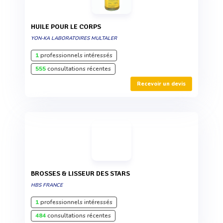
HUILE POUR LE CORPS
YON-KA LABORATOIRES MULTALER
1
professionnels intéressés
555
consultations récentes
Recevoir un devis
BROSSES & LISSEUR DES STARS
HBS FRANCE
1
professionnels intéressés
484
consultations récentes