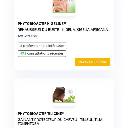
PHYTOBIOACTIF KIGELINE®
REHAUSSEUR DU BUSTE - KIGELIA, KIGELIA AFRICANA
GREENTECH®
3
professionnels intéressés
471
consultations récentes
Recevoir un devis
PHYTOBIOACTIF TILICINE®
GAINANT PROTECTEUR DU CHEVEU - TILLEUL, TILIA
TOMENTOSA