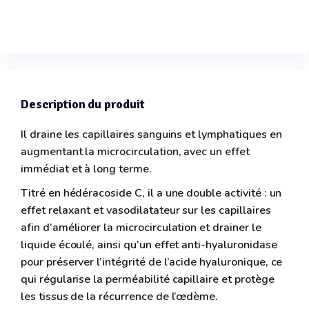
Description du produit
Il draine les capillaires sanguins et lymphatiques en
augmentant la microcirculation, avec un effet
immédiat et à long terme.
Titré en hédéracoside C, il a une double activité : un
effet relaxant et vasodilatateur sur les capillaires
afin d’améliorer la microcirculation et drainer le
liquide écoulé, ainsi qu’un effet anti-hyaluronidase
pour préserver l’intégrité de l’acide hyaluronique, ce
qui régularise la perméabilité capillaire et protège
les tissus de la récurrence de l’œdème.