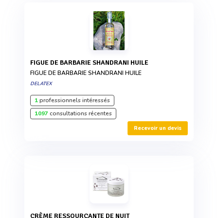
FIGUE DE BARBARIE SHANDRANI HUILE
FIGUE DE BARBARIE SHANDRANI HUILE
DELATEX
1
professionnels intéressés
1097
consultations récentes
Recevoir un devis
CRÈME RESSOURÇANTE DE NUIT