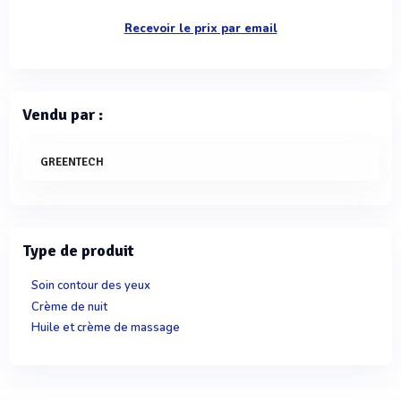
Recevoir le prix par email
Vendu par :
GREENTECH
Type de produit
Soin contour des yeux
Crème de nuit
Huile et crème de massage