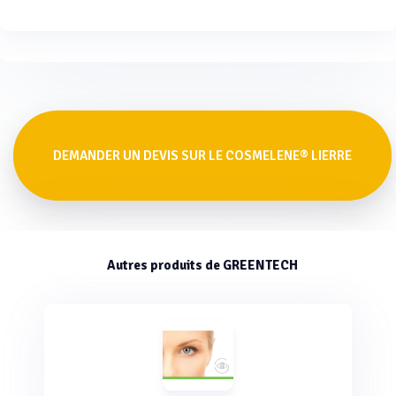
DEMANDER UN DEVIS SUR LE COSMELENE® LIERRE
Autres produits de GREENTECH