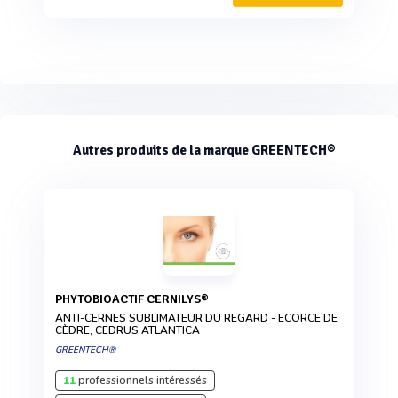
Autres produits de la marque GREENTECH®
PHYTOBIOACTIF CERNILYS®
ANTI-CERNES SUBLIMATEUR DU REGARD - ECORCE DE
CÈDRE, CEDRUS ATLANTICA
GREENTECH®
11
professionnels intéressés