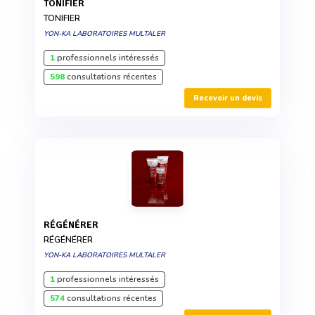
TONIFIER
TONIFIER
YON-KA LABORATOIRES MULTALER
1
professionnels intéressés
598
consultations récentes
Recevoir un devis
RÉGÉNÉRER
RÉGÉNÉRER
YON-KA LABORATOIRES MULTALER
1
professionnels intéressés
574
consultations récentes