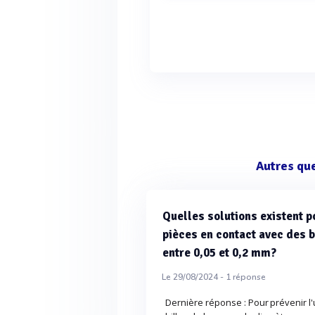
Autres qu
Quelles solutions existent p
pièces en contact avec des 
entre 0,05 et 0,2 mm?
Le 29/08/2024 -
1
réponse
Dernière réponse : Pour prévenir 