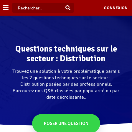
CONNEXION
Questions techniques sur le
secteur : Distribution
Trouvez une solution à votre problématique parmis
les 2 questions techniques sur le secteur :
Distribution posées par des professionnels.
Parcourez nos Q&R classées par popularité ou par
date décroissante..
POSER UNE QUESTION