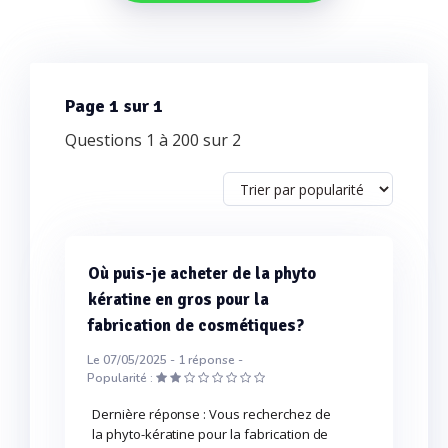
Page 1 sur 1
Questions 1 à 200 sur 2
Où puis-je acheter de la phyto
kératine en gros pour la
fabrication de cosmétiques?
Le 07/05/2025 -
1
réponse -
Popularité :
Dernière réponse : Vous recherchez de
la phyto-kératine pour la fabrication de