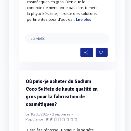
cosmétiques en gros. Bien que le
contexte ne mentionne pas directement
la phyto-kératine, il existe des solutions
pertinentes pour d'autres...
Lire plus
1 activité(s)
Où puis-je acheter du Sodium
Coco Sulfate de haute qualité en
gros pour la fabrication de
cosmétiques?
Le 10/05/2025 -
2
réponses -
Popularité :
Dernière réponse : Bonjour, la société