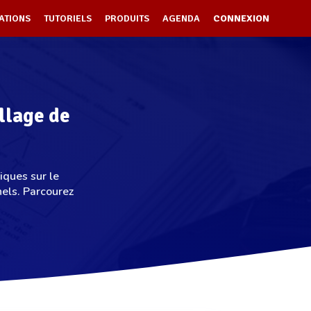
ATIONS
TUTORIELS
PRODUITS
AGENDA
CONNEXION
llage de
iques sur le
els. Parcourez