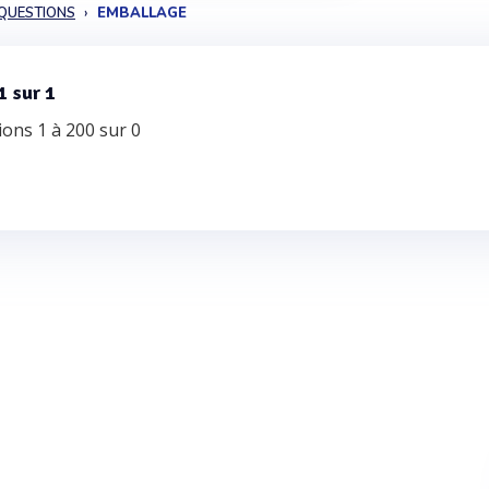
QUESTIONS
EMBALLAGE
1 sur 1
ons 1 à 200 sur 0