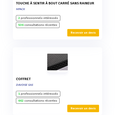
TOUCHE À SENTIR À BOUT CARRÉ SANS RAINEUR
MPACK
2
professionnels intéressés
536
consultations récentes
Recevoir un devis
COFFRET
DAVOISE SAS
1
professionnels intéressés
662
consultations récentes
Recevoir un devis