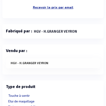
Recevoir le prix par email
Fabriqué par :
HGV - H.GRANGER VEYRON
Vendu par :
HGV - H.GRANGER VEYRON
Type de produit
Touche à sentir
Etui de maquillage