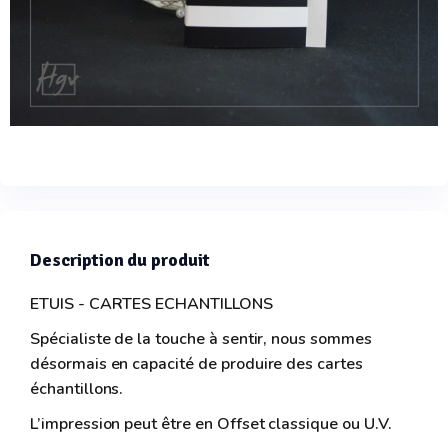
Description du produit
ETUIS - CARTES ECHANTILLONS
Spécialiste de la touche à sentir, nous sommes
désormais en capacité de produire des cartes
échantillons.
L’impression peut être en Offset classique ou U.V.