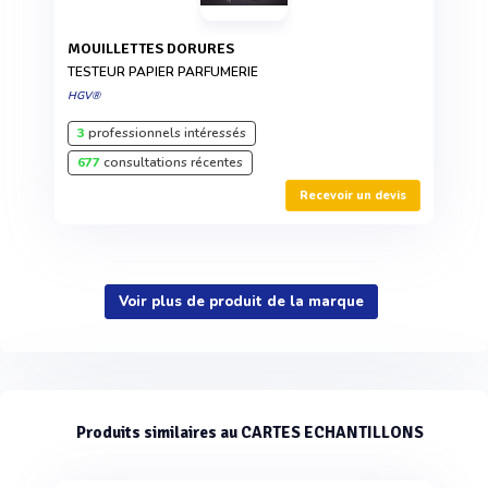
MOUILLETTES DORURES
TESTEUR PAPIER PARFUMERIE
HGV®
3
professionnels intéressés
677
consultations récentes
Recevoir un devis
Voir plus de produit de la marque
Produits similaires au CARTES ECHANTILLONS