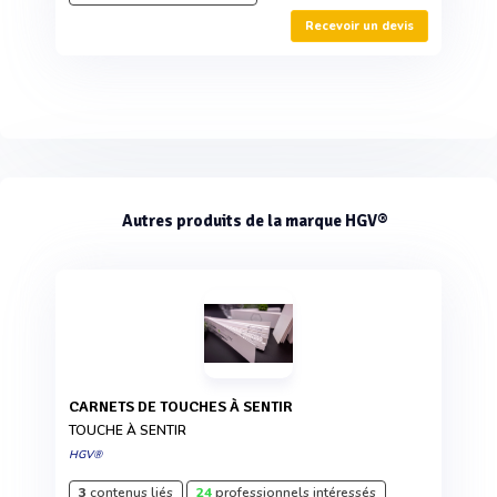
Recevoir un devis
Autres produits de la marque HGV®
CARNETS DE TOUCHES À SENTIR
TOUCHE À SENTIR
HGV®
3
contenus liés
24
professionnels intéressés