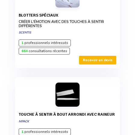
BLOTTERS SPÉCIAUX
CRÉER L'ÉMOTION AVEC DES TOUCHES À SENTIR
DIFFÉRENTES
SCENTIS
1
professionnels intéressés
664
consultations récentes
Recevoir un devis
TOUCHE À SENTIR À BOUT ARRONDI AVEC RAINEUR
MPACK
1
professionnels intéressés