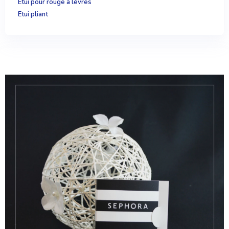
Etui pour rouge à lèvres
Etui pliant