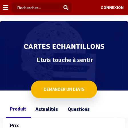
CONNEXION
CARTES ECHANTILLONS
Etuis touche à sentir
DEMANDER UN DEVIS
Produit
Actualités
Questions
Prix