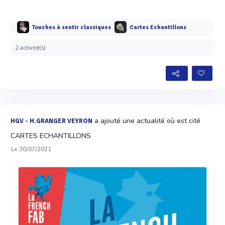
Touches à sentir classiques
Cartes Echantillons
2 activité(s)
a ajouté une actualité où est cité
HGV - H.GRANGER VEYRON
CARTES ECHANTILLONS
Le 30/07/2021