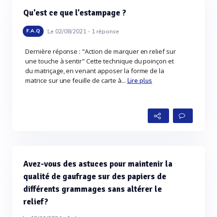
Qu'est ce que l'estampage ?
Le 02/08/2021 -
1
réponse
F.A.Q
Dernière réponse : "Action de marquer en relief sur
une touche à sentir" Cette technique du poinçon et
du matriçage, en venant apposer la forme de la
matrice sur une feuille de carte à...
Lire plus
Avez-vous des astuces pour maintenir la
qualité de gaufrage sur des papiers de
différents grammages sans altérer le
relief?