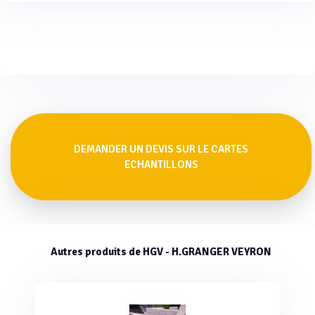
DEMANDER UN DEVIS SUR LE CARTES
ECHANTILLONS
Autres produits de HGV - H.GRANGER VEYRON