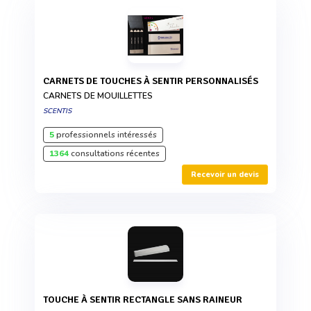
CARNETS DE TOUCHES À SENTIR PERSONNALISÉS
CARNETS DE MOUILLETTES
SCENTIS
5
professionnels intéressés
1364
consultations récentes
Recevoir un devis
TOUCHE À SENTIR RECTANGLE SANS RAINEUR