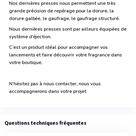
Nos dernières presses nous permettent une très
grande précision de repérage pour la dorure, la
dorure galbée, le gaufrage, le gaufrage structuré.
Nous dernières presses sont par ailleurs équipées de
système d’éjection.
C’est un produit idéal pour accompagner vos
lancements et faire découvrir votre fragrance dans
votre boutique.
N’hésitez pas à nous contacter, nous vous
accompagnerons dans votre projet.
Questions techniques fréquentes