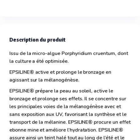
Description du produit
Issu de la micro-algue Porphyridium cruentum, dont
la culture a été optimisée.
EPSILINE® active et prolonge le bronzage en
agissant sur la mélanogénèse.
EPSILINE® prépare la peau au soleil, active le
bronzage et prolonge ses effets. Il se concentre sur
les principales voies de la mélanogénèse avec et
sans exposition aux UV, favorisant la synthèse et le
transport de la mélanine. EPSILINE® procure un effet
ebonne mine et améliore l’hydratation. EPSILINE®
assure ainsi un teint halé tout au long de l’été et le