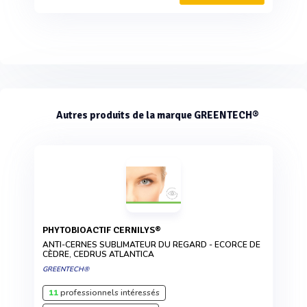
Autres produits de la marque GREENTECH®
PHYTOBIOACTIF CERNILYS®
ANTI-CERNES SUBLIMATEUR DU REGARD - ECORCE DE
CÈDRE, CEDRUS ATLANTICA
GREENTECH®
11
professionnels intéressés