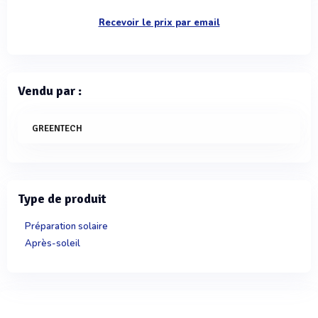
Recevoir le prix par email
Vendu par :
GREENTECH
Type de produit
Préparation solaire
Après-soleil