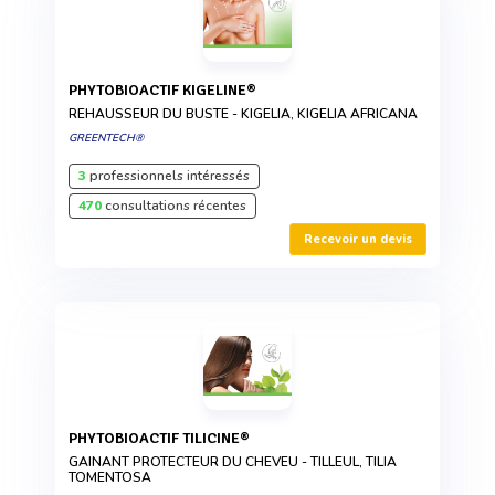
PHYTOBIOACTIF KIGELINE®
REHAUSSEUR DU BUSTE - KIGELIA, KIGELIA AFRICANA
GREENTECH®
3
professionnels intéressés
470
consultations récentes
Recevoir un devis
PHYTOBIOACTIF TILICINE®
GAINANT PROTECTEUR DU CHEVEU - TILLEUL, TILIA
TOMENTOSA