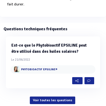
fait durer.
Questions techniques fréquentes
Est-ce que le Phytobioactif EPSILINE peut
être utilisé dans des huiles solaires?
Le 21/06/2022
PHYTOBIOACTIF EPSILINE®
Voir toutes les questions