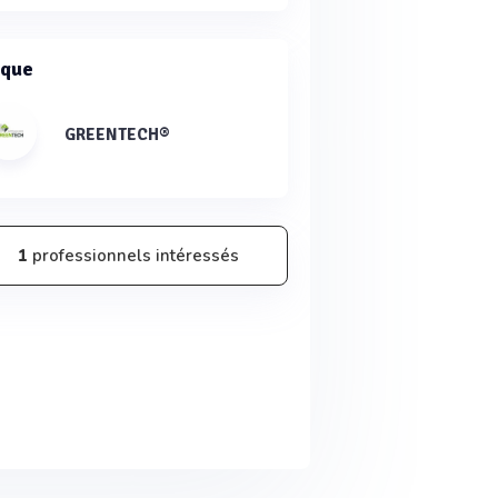
que
GREENTECH®
1
professionnels intéressés